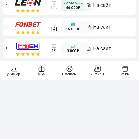
4
115
40 000₽
5
15 000₽
141
6
3 000₽
19
7
64
10 000₽
Смотреть всех