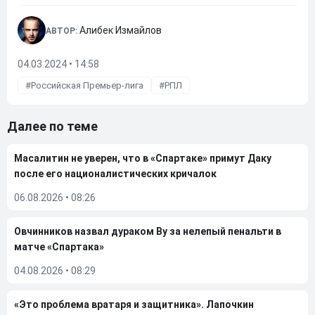
Алибек Измайлов
АВТОР:
04.03.2024 • 14:58
Российская Премьер-лига
РПЛ
Далее по теме
Масалитин не уверен, что в «Спартаке» примут Даку
после его националистических кричалок
06.08.2026
•
08:26
Овчинников назвал дураком Ву за нелепый пенальти в
матче «Спартака»
04.08.2026
•
08:29
«Это проблема вратаря и защитника». Лапочкин