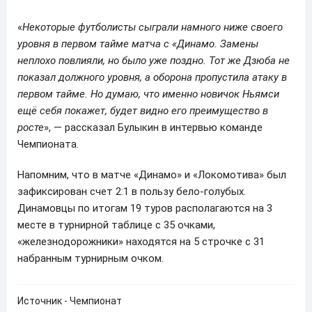
«
Некоторые футболисты сыграли намного ниже своего
уровня в первом тайме матча с «Динамо. Замены
неплохо повлияли, но было уже поздно. Тот же Дзюба не
показал должного уровня, а оборона пропустила атаку в
первом тайме. Но думаю, что именно новичок Ньямси
ещё себя покажет, будет видно его преимущество в
росте
», — рассказал Булыкин в интервью команде
Чемпионата.
Напомним, что в матче «Динамо» и «Локомотива» был
зафиксирован счет 2:1 в пользу бело-голубых.
Динамовцы по итогам 19 туров располагаются на 3
месте в турнирной таблице с 35 очками,
«железнодорожники» находятся на 5 строчке с 31
набранным турнирным очком.
Источник - Чемпионат