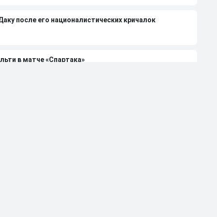
 Даку после его националистических кричалок
льти в матче «Спартака»
н объяснил курьезный пенальти в матче «Спартака»