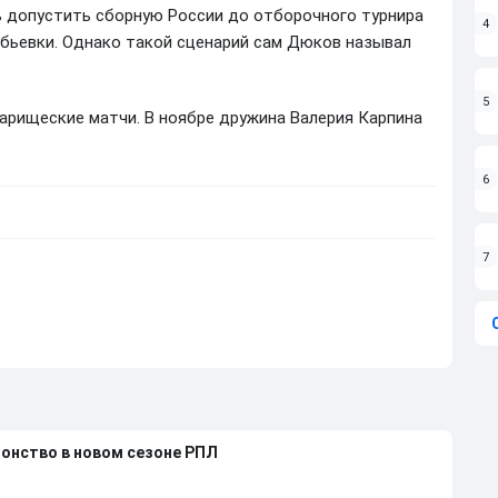
 допустить сборную России до отборочного турнира
4
бьевки. Однако такой сценарий сам Дюков называл
5
арищеские матчи. В ноябре дружина Валерия Карпина
6
7
ионство в новом сезоне РПЛ