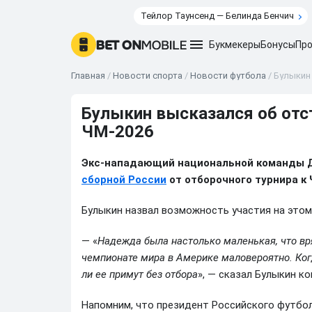
Тейлор Таунсенд — Белинда Бенчич
Букмекеры
Бонусы
Про
Главная
/
Новости спорта
/
Новости футбола
/
Булыкин 
Булыкин высказался об отс
ЧМ-2026
Экс-нападающий национальной команды Д
сборной России
от отборочного турнира к 
Булыкин назвал возможность участия на этом
— «
Надежда была настолько маленькая, что вря
чемпионате мира в Америке маловероятно. Когд
ли ее примут без отбора
», — сказал Булыкин к
Напомним, что президент Российского футбо