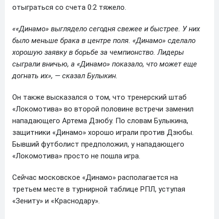
отыграться со счета 0:2 тяжело.
««Динамо» выглядело сегодня свежее и быстрее. У них
было меньше брака в центре поля. «Динамо» сделало
хорошую заявку в борьбе за чемпионство. Лидеры
сыграли вничью, а «Динамо» показало, что может еще
догнать их», — сказал Булыкин.
Он также высказался о том, что тренерский штаб
«Локомотива» во второй половине встречи заменил
нападающего Артема Дзюбу. По словам Булыкина,
защитники «Динамо» хорошо играли против Дзюбы.
Бывший футболист предположил, у нападающего
«Локомотива» просто не пошла игра.
Сейчас московское «Динамо» располагается на
третьем месте в турнирной таблице РПЛ, уступая
«Зениту» и «Краснодару».