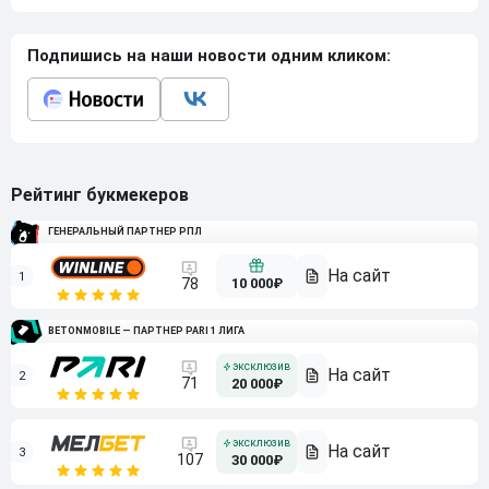
Подпишись на наши новости одним кликом:
Рейтинг букмекеров
ГЕНЕРАЛЬНЫЙ ПАРТНЕР РПЛ
1
10 000₽
78
BETONMOBILE — ПАРТНЕР PARI 1 ЛИГА
2
71
20 000₽
3
107
30 000₽