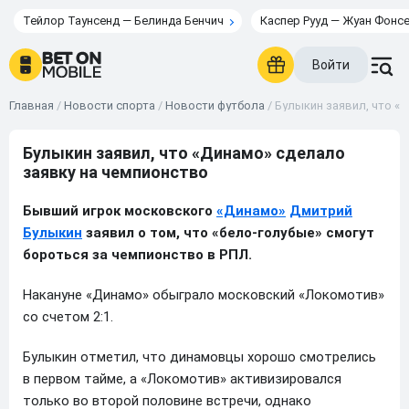
Тейлор Таунсенд — Белинда Бенчич
Каспер Рууд — Жуан Фонс
Войти
Главная
/
Новости спорта
/
Новости футбола
/
Булыкин заявил, что «
Булыкин заявил, что «Динамо» сделало
заявку на чемпионство
Бывший игрок московского
«Динамо»
Дмитрий
Булыкин
заявил о том, что «бело-голубые» смогут
бороться за чемпионство в РПЛ.
Накануне «Динамо» обыграло московский «Локомотив»
со счетом 2:1.
Булыкин отметил, что динамовцы хорошо смотрелись
в первом тайме, а «Локомотив» активизировался
только во второй половине встречи, однако