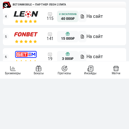
BETONMOBILE — ПАРТНЕР ЛЕОН 2 ЛИГА
4
115
40 000₽
5
15 000₽
141
6
3 000₽
19
7
64
10 000₽
Смотреть всех