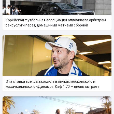
Корейская футбольная ассоциация оплачивала арбитрам
сексуслуги перед домашними матчами сборной
Эта ставка всегда заходила в личках московского и
махачкалинского «Динамо». Кэф 1.70 — вновь сыграет