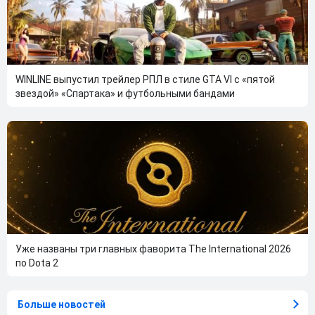
WINLINE выпустил трейлер РПЛ в стиле GTA VI с «пятой
звездой» «Спартака» и футбольными бандами
Уже названы три главных фаворита The International 2026
по Dota 2
Больше новостей