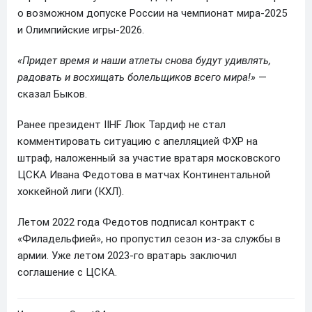
о возможном допуске России на чемпионат мира-2025
и Олимпийские игры-2026.
«Придет время и наши атлеты снова будут удивлять,
радовать и восхищать болельщиков всего мира!»
—
сказал Быков.
Ранее президент IIHF Люк Тардиф не стал
комментировать ситуацию с апелляцией ФХР на
штраф, наложенный за участие вратаря московского
ЦСКА Ивана Федотова в матчах Континентальной
хоккейной лиги (КХЛ).
Летом 2022 года Федотов подписал контракт с
«Филадельфией», но пропустил сезон из-за службы в
армии. Уже летом 2023-го вратарь заключил
соглашение с ЦСКА.