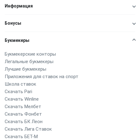
Информация
Бонусы
Букмекеры
Букмекерские конторы
Легальные букмекеры
Лучшие букмекеры
Приложения для ставок на спорт
Школа ставок
Скачать Pari
Скачать Winline
Скачать Мелбет
Скачать Фонбет
Скачать БК Леон
Скачать Лига Ставок
Скачать БЕТ-М