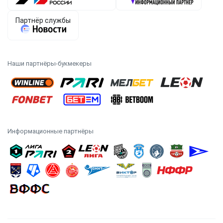
Наши партнёры-букмекеры
Информационные партнёры