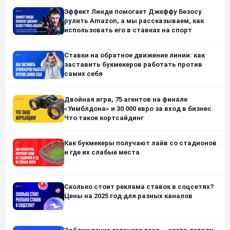
Эффект Линди помогает Джеффу Безосу
рулить Amazon, а мы рассказываем, как
использовать его в ставках на спорт
Ставки на обратное движение линии: как
заставить букмекеров работать против
самих себя
Двойная игра, 75 агентов на финале
«Уимблдона» и 30 000 евро за вход в бизнес.
Что такое кортсайдинг
Как букмекеры получают лайв со стадионов
и где их слабые места
Сколько стоит реклама ставок в соцсетях?
Цены на 2025 год для разных каналов