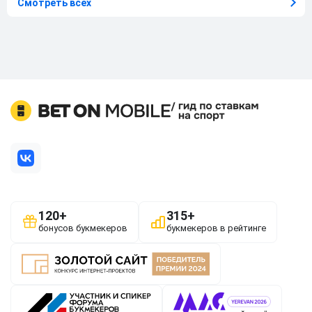
Смотреть всех