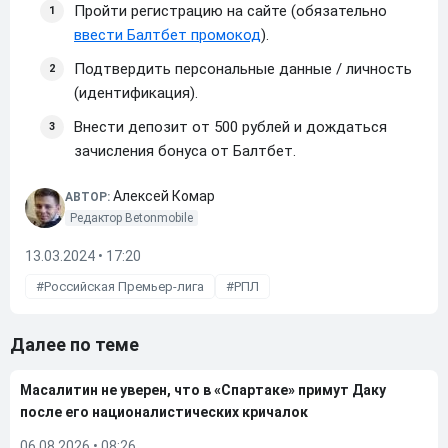
Пройти регистрацию на сайте (обязательно
ввести Балтбет промокод
).
Подтвердить персональные данные / личность
(идентификация).
Внести депозит от 500 рублей и дождаться
зачисления бонуса от Балтбет.
Алексей Комар
АВТОР:
Редактор Betonmobile
13.03.2024 • 17:20
Российская Премьер-лига
РПЛ
Далее по теме
Масалитин не уверен, что в «Спартаке» примут Даку
после его националистических кричалок
06.08.2026
•
08:26