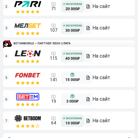
2
71
20 000₽
3
107
30 000₽
BETONMOBILE — ПАРТНЕР ЛЕОН 2 ЛИГА
4
115
40 000₽
5
15 000₽
141
6
3 000₽
19
7
64
10 000₽