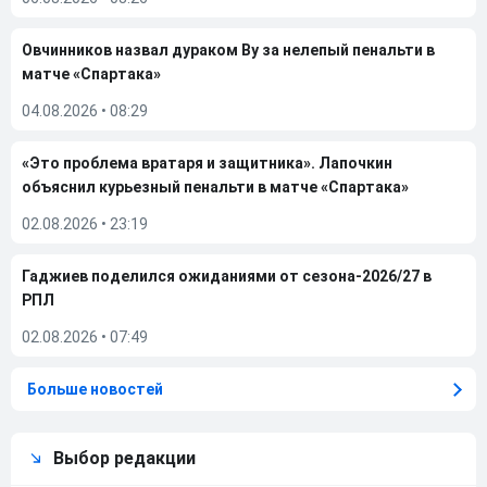
Овчинников назвал дураком Ву за нелепый пенальти в
матче «Спартака»
04.08.2026
•
08:29
«Это проблема вратаря и защитника». Лапочкин
объяснил курьезный пенальти в матче «Спартака»
02.08.2026
•
23:19
Гаджиев поделился ожиданиями от сезона-2026/27 в
РПЛ
02.08.2026
•
07:49
Больше новостей
Выбор редакции