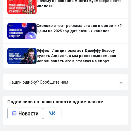
Почему в названии многих букмекеров есть
число 88
Сколько стоит реклама ставок в соцсетях?
Цены на 2025 год для разных каналов
Эффект Линди помогает Джеффу Безосу
рулить Amazon, а мы рассказываем, как
использовать его в ставках на спорт
Нашли ошибку?
Сообщите нам
Подпишись на наши новости одним кликом: