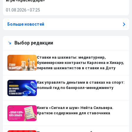
игре «Краснодара»
01.08.2026
•
07:25
Больше новостей
Выбор редакции
Ставки на шахматы: медиатурнир,
букмекерские контракты Карлсена и Хикару,
перелив шахматистов в ставки на Доту
Как управлять деньгами в ставках на спорт:
полный гид по банкролл-менеджменту
Книга «Сигнал и шум» Нейта Сильвера.
Краткое содержание для ставочника