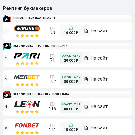
Рейтинг букмекеров
ГЕНЕРАЛЬНЫЙ ПАРТНЕР РПЛ
1
10 000₽
78
BETONMOBILE — ПАРТНЕР PARI 1 ЛИГА
2
71
20 000₽
3
107
30 000₽
BETONMOBILE — ПАРТНЕР ЛЕОН 2 ЛИГА
4
115
40 000₽
5
15 000₽
141