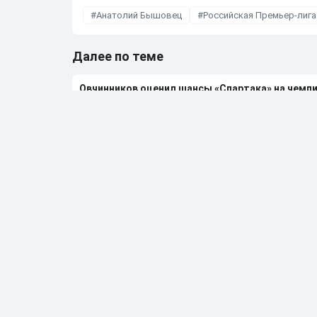
Анатолий Бышовец
Российская Премьер-лига
Далее по теме
Овчинников оценил шансы «Спартака» на чемп
07.08.2026
•
08:17
Масалитин не уверен, что в «Спартаке» примут
06.08.2026
•
08:26
Овчинников назвал дураком Ву за нелепый пена
04.08.2026
•
08:29
«Это проблема вратаря и защитника». Лапочки
02.08.2026
•
23:19