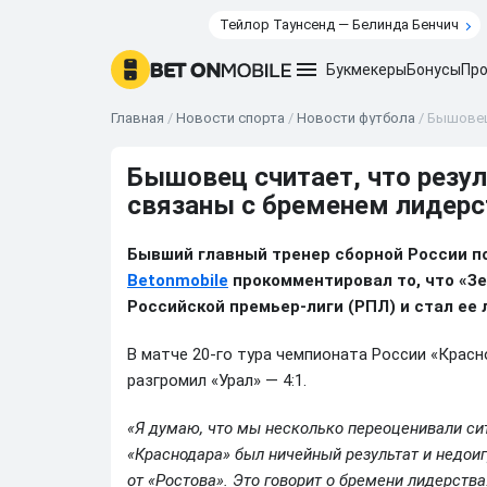
Тейлор Таунсенд — Белинда Бенчич
Букмекеры
Бонусы
Про
Главная
/
Новости спорта
/
Новости футбола
/
Бышовец
Бышовец считает, что резу
связаны с бременем лидерс
Бывший главный тренер сборной России п
Betonmobile
прокомментировал то, что «Зе
Российской премьер-лиги (РПЛ) и стал ее 
В матче 20-го тура чемпионата России «Красно
разгромил «Урал» — 4:1.
«Я думаю, что мы несколько переоценивали си
«Краснодара» был ничейный результат и недоиг
от «Ростова». Это говорит о бремени лидерств