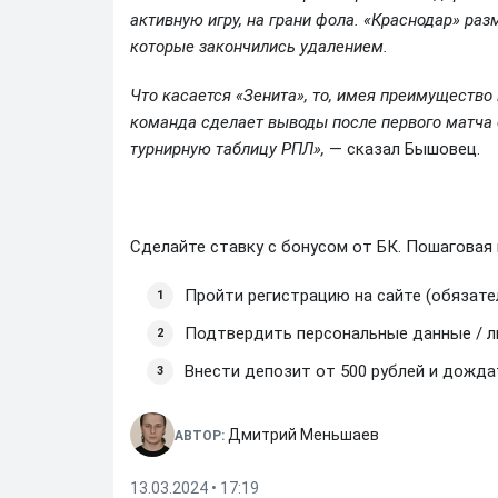
активную игру, на грани фола. «Краснодар» раз
которые закончились удалением.
Что касается «Зенита», то, имея преимущество 
команда сделает выводы после первого матча 
турнирную таблицу РПЛ»,
— сказал Бышовец.
Сделайте ставку с бонусом от БК. Пошаговая и
Пройти регистрацию на сайте (обязат
Подтвердить персональные данные / л
Внести депозит от 500 рублей и дожда
Дмитрий Меньшаев
АВТОР:
13.03.2024 • 17:19