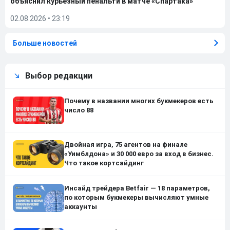
объяснил курьезный пенальти в матче «Спартака»
02.08.2026
•
23:19
Больше новостей
Выбор редакции
Почему в названии многих букмекеров есть
число 88
Двойная игра, 75 агентов на финале
«Уимблдона» и 30 000 евро за вход в бизнес.
Что такое кортсайдинг
Инсайд трейдера Betfair — 18 параметров,
по которым букмекеры вычисляют умные
аккаунты