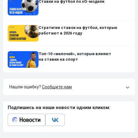
Ставки на футбол по xG-модели
Стратегии ставок на футбол, которые
работают в 2026 году
Топ-10 «мелочей», которые влияют
на ставки на спорт
Нашли ошибку?
Сообщите нам
Подпишись на наши новости одним кликом: