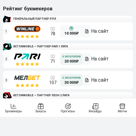
Рейтинг букмекеров
ГЕНЕРАЛЬНЫЙ ПАРТНЕР РПЛ
1
10 000₽
78
BETONMOBILE — ПАРТНЕР PARI 1 ЛИГА
2
71
20 000₽
3
107
30 000₽
BETONMOBILE — ПАРТНЕР ЛЕОН 2 ЛИГА
4
115
40 000₽
5
15 000₽
141