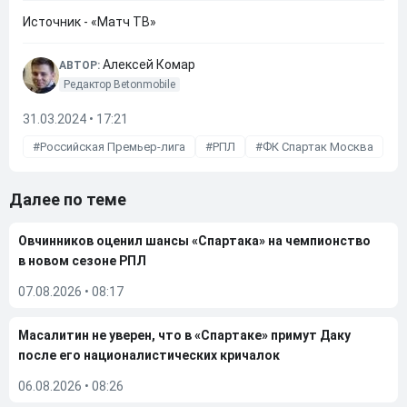
Источник - «Матч ТВ»
Алексей Комар
АВТОР:
Редактор Betonmobile
31.03.2024 • 17:21
Российская Премьер-лига
РПЛ
ФК Спартак Москва
Далее по теме
Овчинников оценил шансы «Спартака» на чемпионство
в новом сезоне РПЛ
07.08.2026
•
08:17
Масалитин не уверен, что в «Спартаке» примут Даку
после его националистических кричалок
06.08.2026
•
08:26