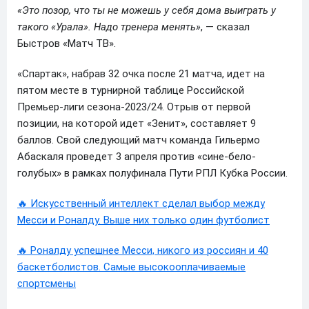
«Это позор, что ты не можешь у себя дома выиграть у
такого «Урала». Надо тренера менять»
, — сказал
Быстров «Матч ТВ».
«Спартак», набрав 32 очка после 21 матча, идет на
пятом месте в турнирной таблице Российской
Премьер-лиги сезона-2023/24. Отрыв от первой
позиции, на которой идет «Зенит», составляет 9
баллов. Свой следующий матч команда Гильермо
Абаскаля проведет 3 апреля против «сине-бело-
голубых» в рамках полуфинала Пути РПЛ Кубка России.
🔥 Искусственный интеллект сделал выбор между
Месси и Роналду. Выше них только один футболист
🔥 Роналду успешнее Месси, никого из россиян и 40
баскетболистов. Самые высокооплачиваемые
спортсмены