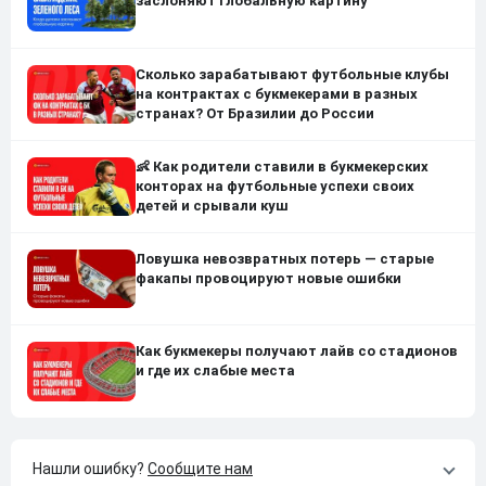
заслоняют глобальную картину
Сколько зарабатывают футбольные клубы
на контрактах с букмекерами в разных
странах? От Бразилии до России
👶 Как родители ставили в букмекерских
конторах на футбольные успехи своих
детей и срывали куш
Ловушка невозвратных потерь — старые
факапы провоцируют новые ошибки
Как букмекеры получают лайв со стадионов
и где их слабые места
Нашли ошибку?
Сообщите нам