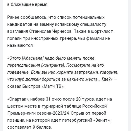
в ближайшее время.
Ранее сообщалось, что список потенциальных
кандидатов на замену испанскому специалисту
возглавил Станислав Черчесов. Также в шорт-лист
попали три иностранных тренера, чьи фамилии не
называются.
«Этого [Абаскаля] надо было менять после
переподписания [контракта]. Посмотрите на его
поведение. Если вы нас кормите завтраками, говорите,
что клуб должен бороться за какие‑то места… Где?»
—
сказал Быстров «Матч ТВ».
«Спартак», набрав 31 очко после 20 туров, идет на
шестом месте в турнирной таблице Российской
Премьер-лиги сезона-2023/24. Отрыв от первой
позиции, на которой идет петербургский «Зенит»,
составляет 9 баллов.