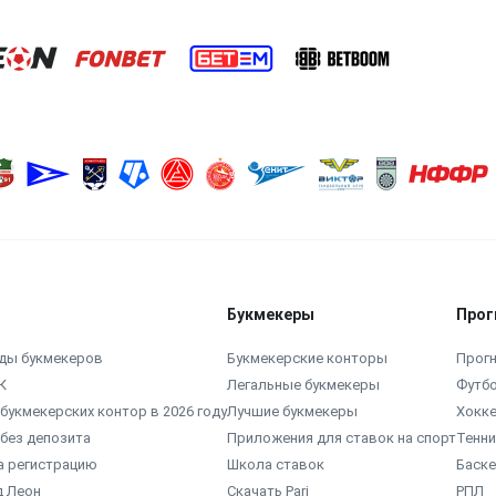
Букмекеры
Прог
ды букмекеров
Букмекерские конторы
Прогн
К
Легальные букмекеры
Футб
букмекерских контор в 2026 году
Лучшие букмекеры
Хокк
без депозита
Приложения для ставок на спорт
Тенни
а регистрацию
Школа ставок
Баск
д Леон
Скачать Pari
РПЛ