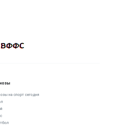
нозы
озы на спорт сегодня
ол
ей
с
етбол