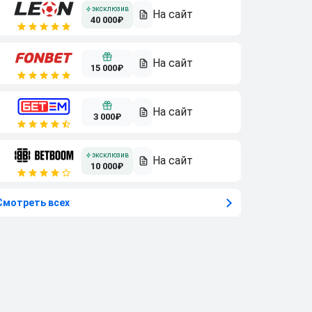
40 000₽
15 000₽
3 000₽
10 000₽
Смотреть всех