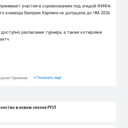
 принимает участия в соревнованиях под эгидой ФИФА.
что команда Валерия Карпина не допущена до ЧМ-2026
доступно расписание турнира, а также котировки
матч.
+
Показать ещё
орная Германии
ионство в новом сезоне РПЛ