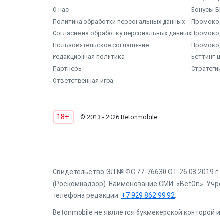
О нас
Бонусы Б
Политика обработки персональных данных
Промокод
Согласие на обработку персональных данных
Промоко
Пользовательское соглашение
Промоко
Редакционная политика
Беттинг-
Партнеры
Стратеги
Ответственная игра
18+
© 2013 - 2026 Betonmobile
Свидетельство ЭЛ № ФС 77-76630 ОТ 26.08.2019 
(Роскомнадзор). Наименование СМИ: «BetOn». Учре
телефона редакции:
+7 929 862 99 92
.
Betonmobile не является букмекерской конторой и