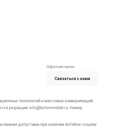
Обратная связь:
Связаться с нами
мационных технологий и массовых коммуникаций
чта редакции: info@betonmobile.ru. Номер
ласования допустима при наличии dofollow-ссылки