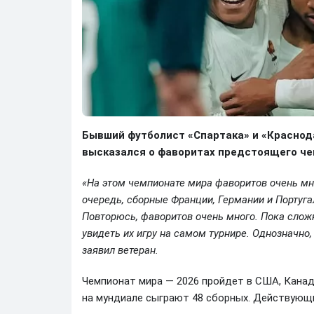
Бывший футболист «Спартака» и «Краснод
высказался о фаворитах предстоящего че
«На этом чемпионате мира фаворитов очень мно
очередь, сборные Франции, Германии и Португа
Повторюсь, фаворитов очень много. Пока сложн
увидеть их игру на самом турнире. Однозначно,
заявил ветеран.
Чемпионат мира — 2026 пройдет в США, Канаде
на мундиале сыграют 48 сборных. Действующи