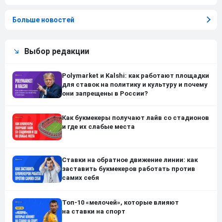
Больше новостей
Выбор редакции
Polymarket и Kalshi: как работают площадки
для ставок на политику и культуру и почему
они запрещены в России?
Как букмекеры получают лайв со стадионов
и где их слабые места
Ставки на обратное движение линии: как
заставить букмекеров работать против
самих себя
Топ-10 «мелочей», которые влияют
на ставки на спорт