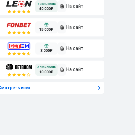
40 000₽
15 000₽
3 000₽
10 000₽
Смотреть всех