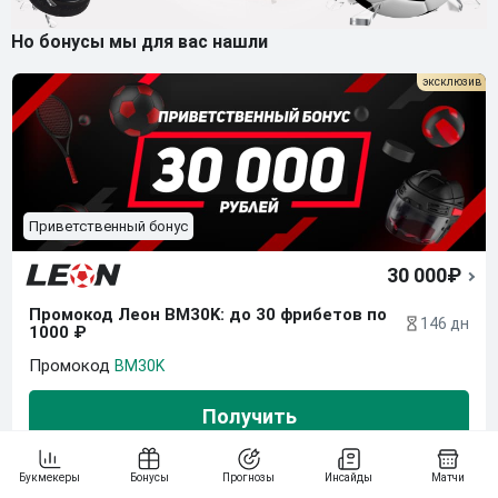
Но бонусы мы для вас нашли
Приветственный бонус
30 000₽
Промокод Леон BM30K: до 30 фрибетов по 
146 дн
1000 ₽
BM30K
Получить