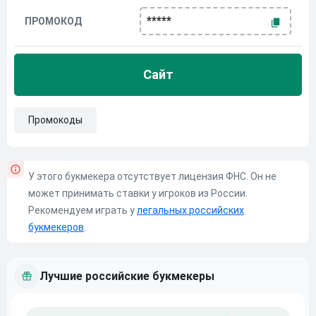
*****
Сайт
Промокоды
У этого букмекера отсутствует лицензия ФНС. Он не
может принимать ставки у игроков из России.
Рекомендуем играть у
легальных российских
букмекеров
.
Лучшие российские букмекеры