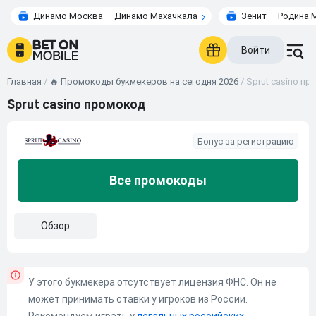
Динамо Москва — Динамо Махачкала
Зенит — Родина 
Войти
Главная
/
🔥 Промокоды букмекеров на сегодня 2026
/
Sprut casino п
Sprut casino промокод
Все промокоды
Обзор
У этого букмекера отсутствует лицензия ФНС. Он не
может принимать ставки у игроков из России.