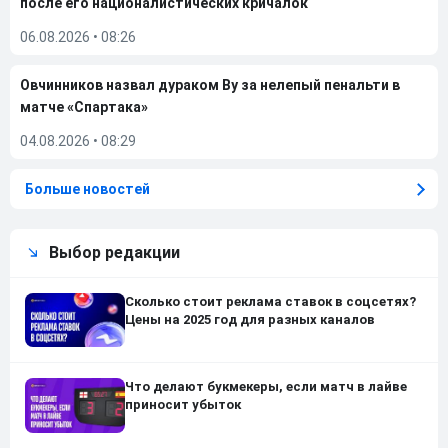
после его националистических кричалок
06.08.2026
•
08:26
Овчинников назвал дураком Ву за нелепый пенальти в
матче «Спартака»
04.08.2026
•
08:29
Больше новостей
Выбор редакции
Сколько стоит реклама ставок в соцсетях?
Цены на 2025 год для разных каналов
Что делают букмекеры, если матч в лайве
приносит убыток