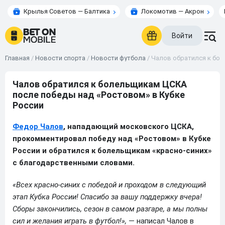
Крылья Советов — Балтика
Локомотив — Акрон
Войти
Главная
/
Новости спорта
/
Новости футбола
/
Чалов обратился к бол
Чалов обратился к болельщикам ЦСКА
после победы над «Ростовом» в Кубке
России
Федор Чалов
, нападающий московского ЦСКА,
прокомментировал победу над «Ростовом» в Кубке
России и обратился к болельщикам «красно-синих»
с благодарственными словами.
«Всех красно-синих с победой и проходом в следующий
этап Кубка России! Спасибо за вашу поддержку вчера!
Сборы закончились, сезон в самом разгаре, а мы полны
сил и желания играть в футбол!»,
— написал Чалов в