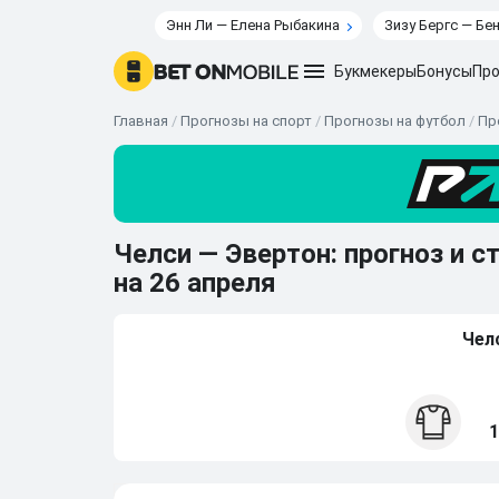
Энн Ли — Елена Рыбакина
Зизу Бергс — Бе
Букмекеры
Бонусы
Про
Главная
/
Прогнозы на спорт
/
Прогнозы на футбол
/
Пр
Челси — Эвертон: прогноз и с
на 26 апреля
Чел
1