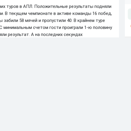
йних туров в АПЛ. Положительные результаты подняли
ии. В текущем чемпионате в активе команды 16 побед,
ы забили 58 мячей и пропустили 40. В крайнем туре
 С минимальным счетом гости проиграли 1-ю половину
няли результат. А на последних секундах
а на родной арене уступила польской Легии, но все
енций.
тся команда. В нынешнем чемпионате игроки Эвертона
ь миром и 11 битв были проиграны. В 33-х матчах было
ворота. В крайнем туре АПЛ Эвертон принимал
выдержали натиск противника, то уже во второй части
 ворота. Матч завершился домашним проигрышем
де обыграла Ноттингем с минимальным счетом. И эта
в АПЛ.