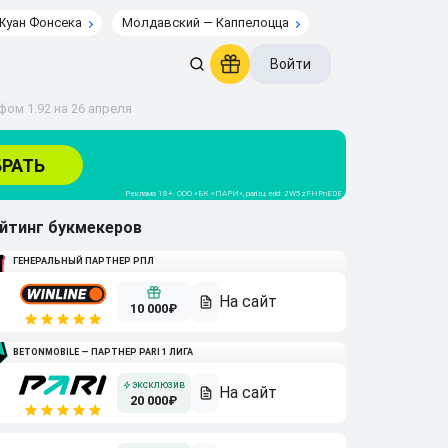
Жуан Фонсека
Молдавский — Каппелоцца
Войти
фом 1.92 на 26 апреля
йтинг букмекеров
ГЕНЕРАЛЬНЫЙ ПАРТНЕР РПЛ
10 000₽
BETONMOBILE — ПАРТНЕР PARI 1 ЛИГА
20 000₽