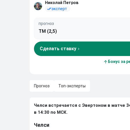
Николай Петров
эксперт
прогноз
ТМ (2,5)
Сделать ставку
Бонус за р
Прогноз
Топ-эксперты
Челси встречается с Эвертоном в матче 3
в 14:30 по МСК.
Челси