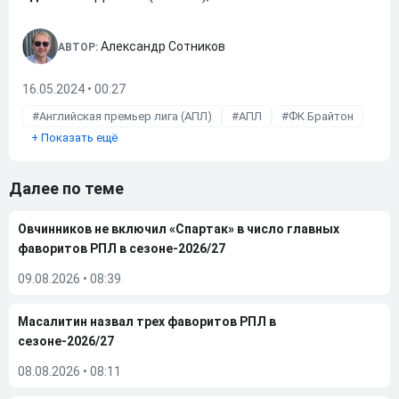
Александр Сотников
АВТОР:
16.05.2024 • 00:27
Английская премьер лига (АПЛ)
АПЛ
ФК Брайтон
+
Показать ещё
Далее по теме
Овчинников не включил «Спартак» в число главных
фаворитов РПЛ в сезоне-2026/27
09.08.2026
•
08:39
Масалитин назвал трех фаворитов РПЛ в
сезоне-2026/27
08.08.2026
•
08:11