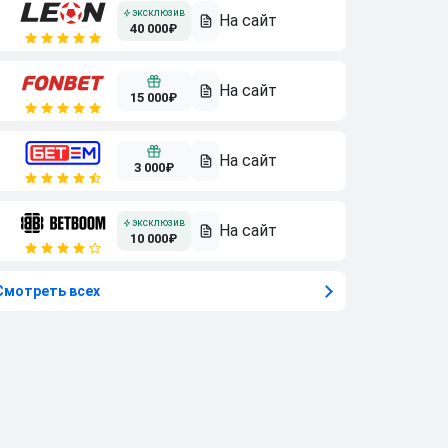
40 000₽
15 000₽
3 000₽
10 000₽
Смотреть всех