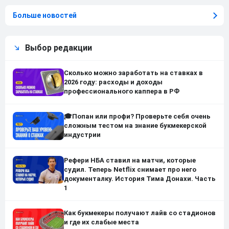
Больше новостей
Выбор редакции
Сколько можно заработать на ставках в
2026 году: расходы и доходы
профессионального каппера в РФ
🎓Попан или профи? Проверьте себя очень
сложным тестом на знание букмекерской
индустрии
Рефери НБА ставил на матчи, которые
судил. Теперь Netflix снимает про него
документалку. История Тима Донахи. Часть
1
Как букмекеры получают лайв со стадионов
и где их слабые места