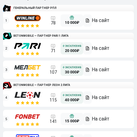
ГЕНЕРАЛЬНЫЙ ПАРТНЕР РПЛ
1
10 000₽
78
BETONMOBILE — ПАРТНЕР PARI 1 ЛИГА
2
71
20 000₽
3
107
30 000₽
BETONMOBILE — ПАРТНЕР ЛЕОН 2 ЛИГА
4
115
40 000₽
5
15 000₽
141