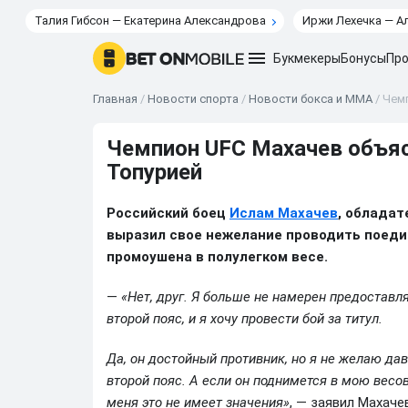
Талия Гибсон — Екатерина Александрова
Иржи Лехечка — А
Букмекеры
Бонусы
Про
Главная
/
Новости спорта
/
Новости бокса и ММА
/
Чемп
Чемпион UFC Махачев объясн
Топурией
Российский боец
Ислам Махачев
, обладат
выразил свое нежелание проводить поеди
промоушена в полулегком весе.
—
«Нет, друг. Я больше не намерен предостав
второй пояс, и я хочу провести бой за титул.
Да, он достойный противник, но я не желаю д
второй пояс. А если он поднимется в мою весо
меня это не имеет значения»
, — заявил Махаче