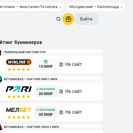
итолина — Анастасия Потапова
Молдавский — Каппелоцца
Войти
йтинг букмекеров
ГЕНЕРАЛЬНЫЙ ПАРТНЕР РПЛ
10 000₽
BETONMOBILE — ПАРТНЕР PARI 1 ЛИГА
20 000₽
30 000₽
BETONMOBILE — ПАРТНЕР ЛЕОН 2 ЛИГА