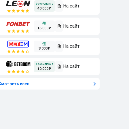
40 000₽
15 000₽
3 000₽
10 000₽
Смотреть всех