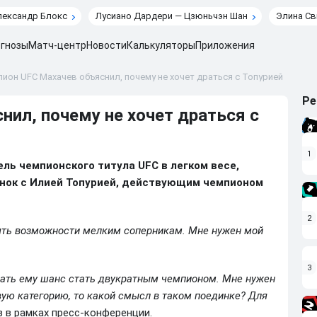
лександр Блокс
Лусиано Дардери — Цзюньчэн Шан
Элина Св
гнозы
Матч-центр
Новости
Калькуляторы
Приложения
ион UFC Махачев объяснил, почему не хочет драться с Топурией
Ре
ил, почему не хочет драться с
1
ель чемпионского титула UFC в легком весе,
нок с Илией Топурией, действующим чемпионом
2
лять возможности мелким соперникам. Мне нужен мой
3
авать ему шанс стать двукратным чемпионом. Мне нужен
вую категорию, то какой смысл в таком поединке? Для
в в рамках пресс-конференции.