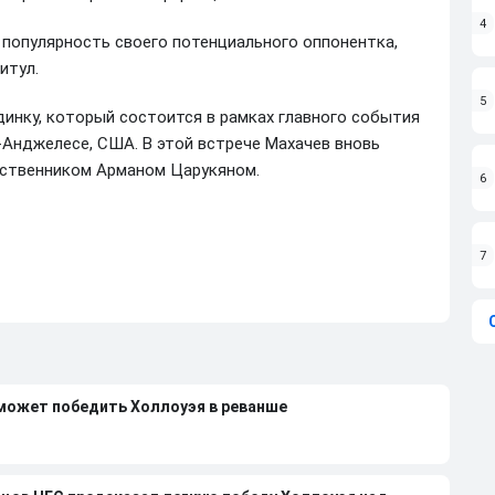
4
 популярность своего потенциального оппонентка,
итул.
5
инку, который состоится в рамках главного события
с-Анджелесе, США. В этой встрече Махачев вновь
ественником Арманом Царукяном.
6
7
 может победить Холлоуэя в реванше