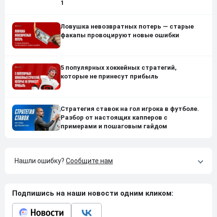
1
Ловушка невозвратных потерь — старые
факапы провоцируют новые ошибки
5 популярных хоккейных стратегий,
которые не принесут прибыль
Стратегия ставок на гол игрока в футболе.
Разбор от настоящих капперов с
примерами и пошаговым гайдом
Нашли ошибку?
Сообщите нам
Подпишись на наши новости одним кликом: