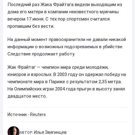
Последний раз Жака Фрайтага видели выходящим из
дома его матери в компании неизвестного мужчины
вечером 17 июня. С тех пор спортсмен считался
пропавшим без вести.
На данный момент правоохранители не давали никакой
информации о возможных подозреваемых в убийстве.
Следствие продолжает работу.
Жак Фрайтаг — чемпион мира среди молодёжи,
юниоров и взрослых. В 2003 году он одержал победу на
чемпионате мира в Париже с результатом 2,35 метра.
На Олимпийских играх 2004 года прыгун в высоту занял
двадцатое место.
Источник - Reuters
Илья Звягинцев
АВТОР: