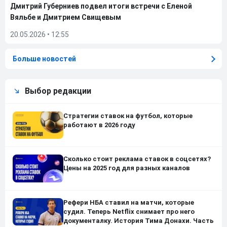
Дмитрий Губерниев подвел итоги встречи с Еленой
Вяльбе и Дмитрием Свищевым
20.05.2026
•
12:55
Больше новостей
Выбор редакции
Стратегии ставок на футбол, которые
работают в 2026 году
Сколько стоит реклама ставок в соцсетях?
Цены на 2025 год для разных каналов
Рефери НБА ставил на матчи, которые
судил. Теперь Netflix снимает про него
документалку. История Тима Донахи. Часть