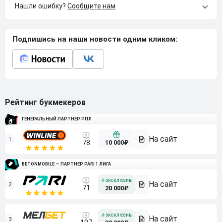
Нашли ошибку?
Сообщите нам
Подпишись на наши новости одним кликом:
Рейтинг букмекеров
ГЕНЕРАЛЬНЫЙ ПАРТНЕР РПЛ
1
10 000₽
78
BETONMOBILE — ПАРТНЕР PARI 1 ЛИГА
2
71
20 000₽
3