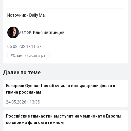
Источник - Daily Mail
Илья Звягинцев
АВТОР:
05.08.2024 • 11:57
Олимпийские игры
Далее по теме
European Gymnastics объявил о возвращении флага и
гимна россиянам
24.05.2026
•
13:35
Российские гимнастки выступят на чемпионате Европы
со своими флагом и гимном