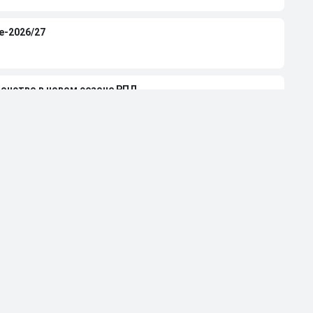
е-2026/27
ионство в новом сезоне РПЛ
 Даку после его националистических кричалок