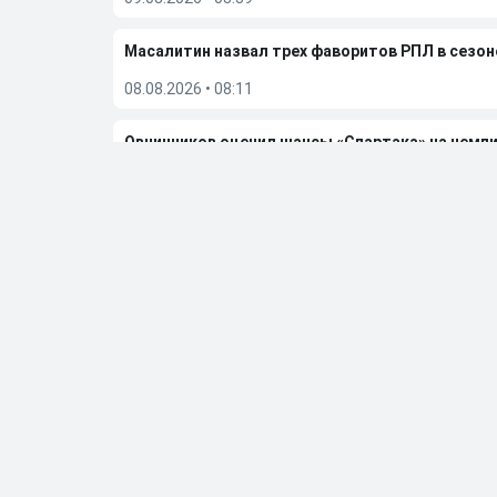
Масалитин назвал трех фаворитов РПЛ в сезон
08.08.2026
•
08:11
Овчинников оценил шансы «Спартака» на чемп
07.08.2026
•
08:17
Масалитин не уверен, что в «Спартаке» примут
06.08.2026
•
08:26
Больше новостей
Выбор редакции