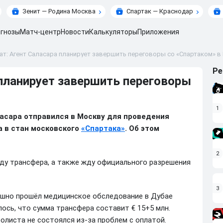
Зенит — Родина Москва
Спартак — Краснодар
гнозы
Матч-центр
Новости
Калькуляторы
Приложения
т: Агент Саласара планирует завершить переговоры со «Спартаком» в
Ре
 планирует завершить переговоры
1
ласара отправился в Москву для проведения
а в стан московского
«Спартака»
. Об этом
2
ду трансфера, а также жду официального разрешения
3
пешно прошёл медицинское обследование в Дубае
лось, что сумма трансфера составит € 15+5 млн.
олиста не состоялся из-за проблем с оплатой.