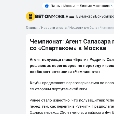
Динамо Москва — Динамо Махачкала
Букмекеры
Бонусы
Про
Главная
/
Новости спорта
/
Новости футбола
/
Чемпиона
Чемпионат: Агент Саласара
со «Спартаком» в Москве
Агент полузащитника «Браги» Родриго Са
решающих переговоров по переходу игрок
сообщают источники «Чемпионата».
Клубы продолжают переговариваться по пово
со стороны португальской лиги.
Ранее стало известно, что полузащитник ус
перед тем, как перейти в «Зенит». Предполага
Однако переход 25-летнего уругвайского футб