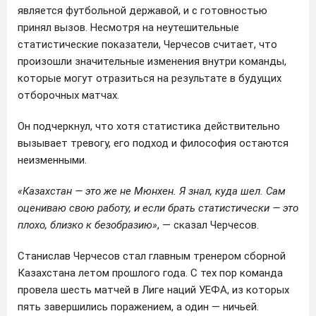
является футбольной державой, и с готовностью
принял вызов. Несмотря на неутешительные
статистические показатели, Черчесов считает, что
произошли значительные изменения внутри команды,
которые могут отразиться на результате в будущих
отборочных матчах.
Он подчеркнул, что хотя статистика действительно
вызывает тревогу, его подход и философия остаются
неизменными.
«Казахстан — это же не Мюнхен. Я знал, куда шел. Сам
оцениваю свою работу, и если брать статистически — это
плохо, близко к безобразию»
, — сказал Черчесов.
Станислав Черчесов стал главным тренером сборной
Казахстана летом прошлого года. С тех пор команда
провела шесть матчей в Лиге наций УЕФА, из которых
пять завершились поражением, а один — ничьей.