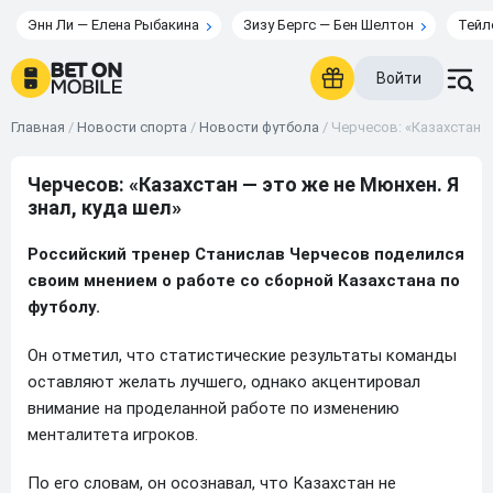
Энн Ли — Елена Рыбакина
Зизу Бергс — Бен Шелтон
Тейл
Войти
Главная
/
Новости спорта
/
Новости футбола
/
Черчесов: «Казахстан —
Черчесов: «Казахстан — это же не Мюнхен. Я
знал, куда шел»
Российский тренер Станислав Черчесов поделился
своим мнением о работе со сборной Казахстана по
футболу.
Он отметил, что статистические результаты команды
оставляют желать лучшего, однако акцентировал
внимание на проделанной работе по изменению
менталитета игроков.
По его словам, он осознавал, что Казахстан не