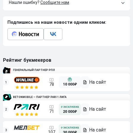
Нашли ошибку?
Сообщите нам
Подпишись на наши новости одним кликом:
Рейтинг букмекеров
ГЕНЕРАЛЬНЫЙ ПАРТНЕР РПЛ
1
10 000₽
78
BETONMOBILE — ПАРТНЕР PARI 1 ЛИГА
2
71
20 000₽
3
107
30 000₽