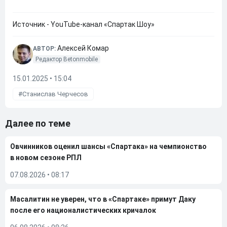
Источник - YouTube-канал «Спартак Шоу»
Алексей Комар
АВТОР:
Редактор Betonmobile
15.01.2025 • 15:04
Станислав Черчесов
Далее по теме
Овчинников оценил шансы «Спартака» на чемпионство
в новом сезоне РПЛ
07.08.2026
•
08:17
Масалитин не уверен, что в «Спартаке» примут Даку
после его националистических кричалок