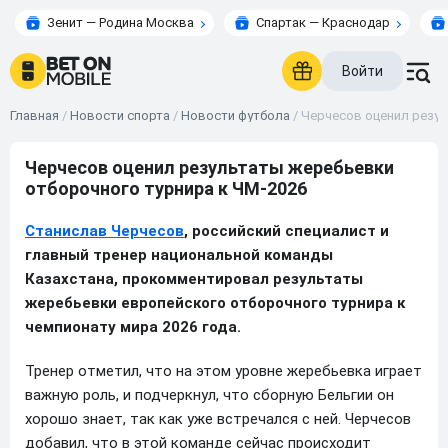
Зенит — Родина Москва
Спартак — Краснодар
Войти
Главная
/
Новости спорта
/
Новости футбола
/
Черчесов оценил резул
Черчесов оценил результаты жеребьевки
отборочного турнира к ЧМ-2026
Станислав Черчесов
, российский специалист и
главный тренер национальной команды
Казахстана, прокомментировал результаты
жеребьевки европейского отборочного турнира к
чемпионату мира 2026 года.
Тренер отметил, что на этом уровне жеребьевка играет
важную роль, и подчеркнул, что сборную Бельгии он
хорошо знает, так как уже встречался с ней. Черчесов
добавил, что в этой команде сейчас происходит