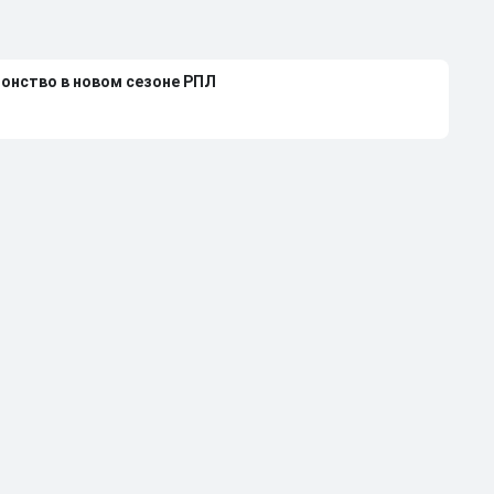
ионство в новом сезоне РПЛ
 Даку после его националистических кричалок
льти в матче «Спартака»
н объяснил курьезный пенальти в матче «Спартака»