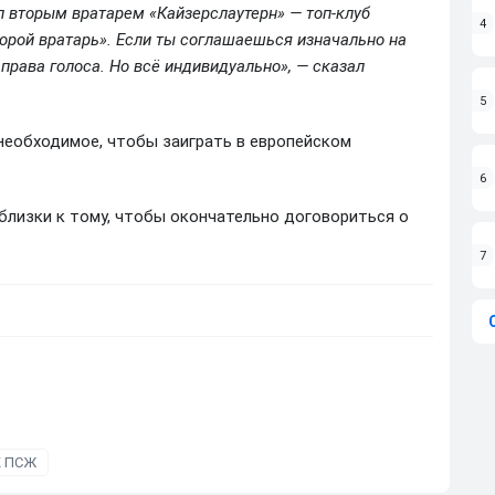
ал вторым вратарем «Кайзерслаутерн» — топ-клуб
4
второй вратарь». Если ты соглашаешься изначально на
права голоса. Но всё индивидуально», — сказал
5
 необходимое, чтобы заиграть в европейском
6
близки к тому, чтобы окончательно договориться о
7
 ПСЖ