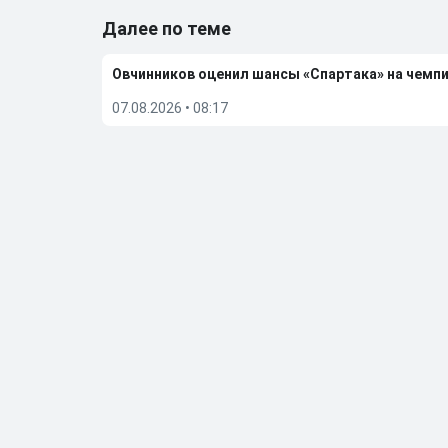
Далее по теме
Овчинников оценил шансы «Спартака» на чемп
07.08.2026
•
08:17
Масалитин не уверен, что в «Спартаке» примут
06.08.2026
•
08:26
Овчинников назвал дураком Ву за нелепый пена
04.08.2026
•
08:29
«Это проблема вратаря и защитника». Лапочки
02.08.2026
•
23:19
Больше новостей