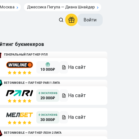
 Москва
Джессика Пегула — Диана Шнайдер
Войти
йтинг букмекеров
ГЕНЕРАЛЬНЫЙ ПАРТНЕР РПЛ
10 000₽
BETONMOBILE — ПАРТНЕР PARI 1 ЛИГА
20 000₽
30 000₽
BETONMOBILE — ПАРТНЕР ЛЕОН 2 ЛИГА