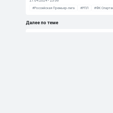
21.04.2024 • 23:06
Российская Премьер-лига
РПЛ
ФК Спарта
Далее по теме
Масалитин не уверен, что в «Спартаке» примут
06.08.2026
•
08:26
Овчинников назвал дураком Ву за нелепый пена
04.08.2026
•
08:29
«Это проблема вратаря и защитника». Лапочки
02.08.2026
•
23:19
Гаджиев поделился ожиданиями от сезона-202
02.08.2026
•
07:49