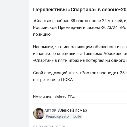
Перспективы «Спартака» в сезоне-20
«Спартак», набрав 38 очков после 24 матчей, 
Российской Премьер-лиги сезона-2023/24. «Ро
позицию.
Напомним, что исполняющим обязанности глав
испанского специалиста Гильермо Абаскаля я
«Спартак» в пяти играх не потерпел ни одного 
Свой следующий матч «Ростов» проведет 25 ап
встретится с ЦСКА.
Источник - «Матч ТВ»
Алексей Комар
АВТОР:
Редактор Betonmobile