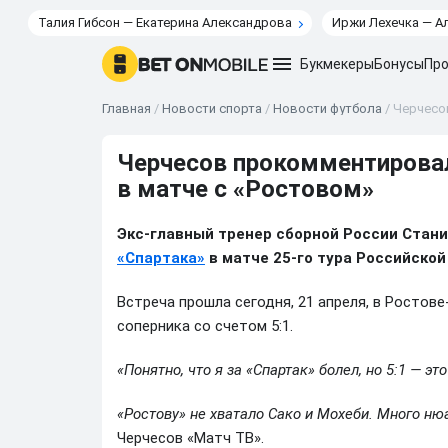
Талия Гибсон — Екатерина Александрова
Иржи Лехечка — А
Букмекеры
Бонусы
Про
Главная
/
Новости спорта
/
Новости футбола
/
Черчесо
Черчесов прокомментировал
в матче с «Ростовом»
Экс-главный тренер сборной России Стан
«Спартака»
в матче 25-го тура Российской
Встреча прошла сегодня, 21 апреля, в Ростов
соперника со счетом 5:1.
«Понятно, что я за «Спартак» болел, но 5:1 — эт
«Ростову» не хватало Сако и Мохеби. Много нюа
Черчесов «Матч ТВ».