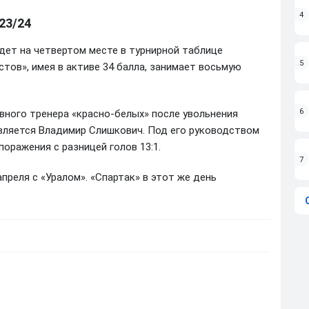
4
23/24
идет на четвертом месте в турнирной таблице
5
стов», имея в активе 34 балла, занимает восьмую
6
ного тренера «красно-белых» после увольнения
вляется Владимир Слишкович. Под его руководством
поражения с разницей голов 13:1.
7
реля с «Уралом». «Спартак» в этот же день