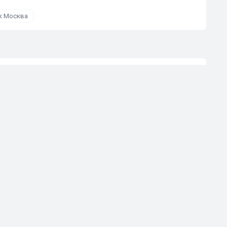
к Москва
 Даку после его националистических кричалок
льти в матче «Спартака»
н объяснил курьезный пенальти в матче «Спартака»
6/27 в РПЛ