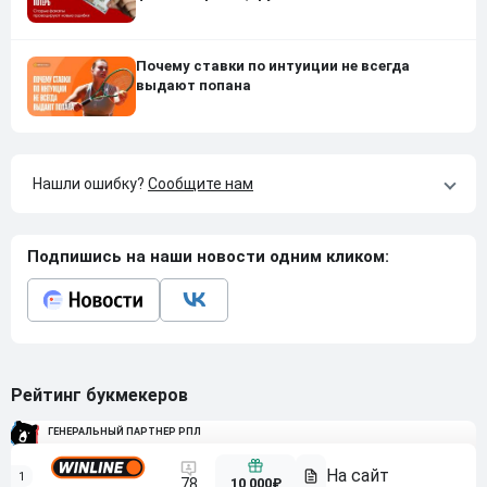
Почему ставки по интуиции не всегда
выдают попана
Нашли ошибку?
Сообщите нам
Подпишись на наши новости одним кликом:
Рейтинг букмекеров
ГЕНЕРАЛЬНЫЙ ПАРТНЕР РПЛ
1
10 000₽
78