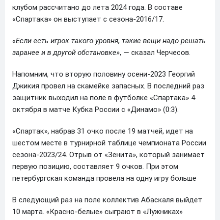
клубом рассчитано до лета 2024 года. В составе
«Спартака» он выступает с сезона-2016/17.
«Если есть игрок такого уровня, такие вещи надо решать
заранее и в другой обстановке»
, — сказал Черчесов.
Напомним, что вторую половину осени-2023 Георгий
Джикия провел на скамейке запасных. В последний раз
защитник выходил на поле в футболке «Спартака» 4
октября в матче Кубка России с «Динамо» (0:3).
«Спартак», набрав 31 очко после 19 матчей, идет на
шестом месте в турнирной таблице чемпионата России
сезона-2023/24. Отрыв от «Зенита», который занимает
первую позицию, составляет 9 очков. При этом
петербургская команда провела на одну игру больше
В следующий раз на поле коллектив Абаскаля выйдет
10 марта. «Красно-белые» сыграют в «Лужниках»