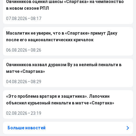
Овчинников оценил шансы «Спартака» на чемпионство
в новом сезоне РПЛ
07.08.2026
•
08:17
Масалитин не уверен, что в «Спартаке» примут Даку
после его националистических кричалок
06.08.2026
•
08:26
Овчинников назвал дураком Ву за нелепый пенальти в
матче «Спартака»
04.08.2026
•
08:29
«Это проблема вратаря и защитника». Лапочкин
объяснил курьезный пенальти в матче «Спартака»
02.08.2026
•
23:19
Больше новостей