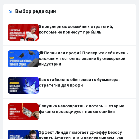
Выбор редакции
5 популярных хоккейных стратегий,
которые не принесут прибыль
🎓Попан или профи? Проверьте себя очень
сложным тестом на знание букмекерской
индустрии
Как стабильно обыгрывать букмекера:
стратегии для профи
Ловушка невозвратных потерь — старые
факапы провоцируют новые ошибки
Эффект Линди помогает Джеффу Безосу
рулить Amazon, а мы рассказываем, как