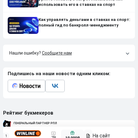
использовать его в ставках на спорт
Как управлять деньгами в ставках на спорт:
полный гид по банкролл-менеджменту
Нашли ошибку?
Сообщите нам
Подпишись на наши новости одним кликом:
Рейтинг букмекеров
ГЕНЕРАЛЬНЫЙ ПАРТНЕР РПЛ
1
10 000₽