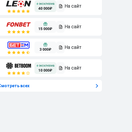
40 000₽
15 000₽
3 000₽
10 000₽
Смотреть всех