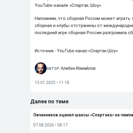
YouTube-канале «Спартак Шоу».
Напомним, что сборная России может играть 
сборная и клубы отстранены от международны
последней игре сборная России разгромила сб
Источник - YouTube-канал «Спартак Шоу»
Алибек Измайлов
АВТОР:
15.01.2025 • 11:18
Далее по теме
Овчинников оценил шансы «Спартака» на чемп
07.08.2026
•
08:17