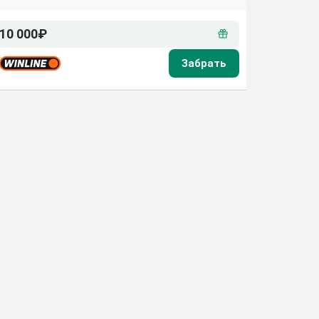
10 000₽
20 000₽
40 000₽
15 000₽