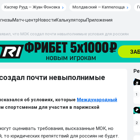
Каспер Рууд — Жуан Фонсека
Молдавский — Каппелоцца
Г
гнозы
Матч-центр
Новости
Калькуляторы
Приложения
явил, что МОК создал почти невыполнимые условия для россиян
Ре
 создал почти невыполнимые
1
сказался об условиях, которые
Международный
м спортсменам для участия в парижской
2
могут оценивать требования, высказанные МОК, но
, то юридических препятствий для россиян не будет.