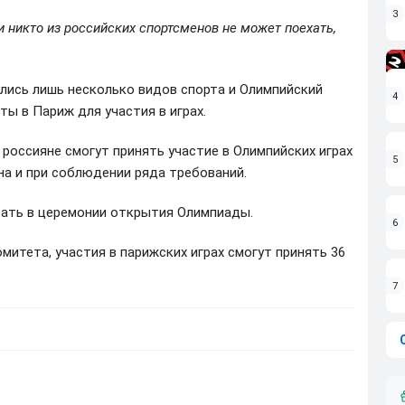
3
и никто из российских спортсменов не может поехать,
лись лишь несколько видов спорта и Олимпийский
4
ты в Париж для участия в играх.
россияне смогут принять участие в Олимпийских играх
5
мна и при соблюдении ряда требований.
вать в церемонии открытия Олимпиады.
6
итета, участия в парижских играх смогут принять 36
7