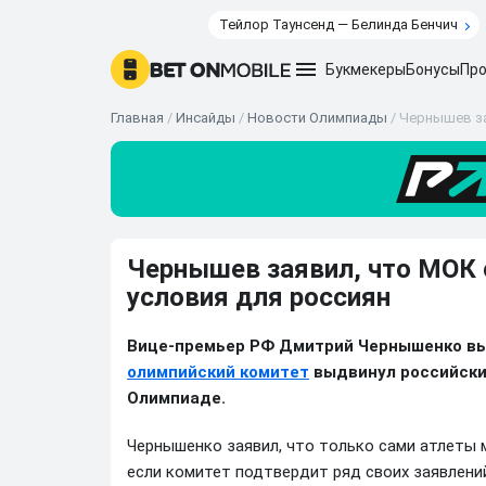
Тейлор Таунсенд — Белинда Бенчич
Букмекеры
Бонусы
Про
Главная
/
Инсайды
/
Новости Олимпиады
/
Чернышев за
Чернышев заявил, что МОК
условия для россиян
Вице-премьер РФ Дмитрий Чернышенко вы
олимпийский комитет
выдвинул российски
Олимпиаде.
Чернышенко заявил, что только сами атлеты 
если комитет подтвердит ряд своих заявлений