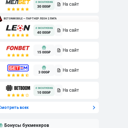
30 000₽
BETONMOBILE — ПАРТНЕР ЛЕОН 2 ЛИГА
40 000₽
15 000₽
3 000₽
10 000₽
Смотреть всех
Бонусы букмекеров