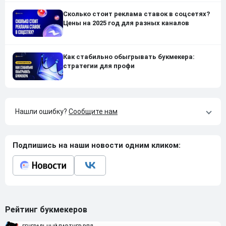
Сколько стоит реклама ставок в соцсетях?
Цены на 2025 год для разных каналов
Как стабильно обыгрывать букмекера:
стратегии для профи
Нашли ошибку?
Сообщите нам
Подпишись на наши новости одним кликом:
Рейтинг букмекеров