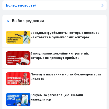
Больше новостей
Выбор редакции
Звездные футболисты, которые попались
на ставках в букмекерских конторах
5 популярных хоккейных стратегий,
которые не принесут прибыль
Почему в названии многих букмекеров есть
число 88
Бонусы за регистрацию. Онлайн-
калькулятор