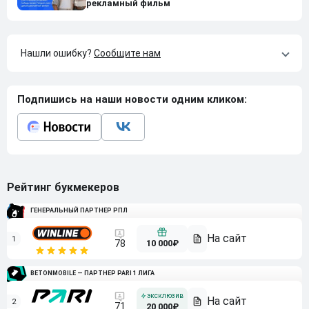
рекламный фильм
Нашли ошибку?
Сообщите нам
Подпишись на наши новости одним кликом:
Рейтинг букмекеров
ГЕНЕРАЛЬНЫЙ ПАРТНЕР РПЛ
1
10 000₽
78
BETONMOBILE — ПАРТНЕР PARI 1 ЛИГА
2
71
20 000₽