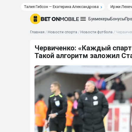
Талия Гибсон — Екатерина Александрова
Иржи Лехеч
Букмекеры
Бонусы
Про
Главная
/
Новости спорта
/
Новости футбола
/
Червичен
Червиченко: «Каждый спарта
Такой алгоритм заложил Ст