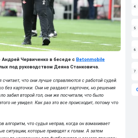
4
5
6
 Андрей Червиченко в беседе с
Betonmobile
лых под руководством Деяна Станковича.
7
 считает, что они лучше справляются с работой судей.
о без карточки. Они не раздают карточек, но решения
ло забил второй гол, они же посчитали, что было
того не увидел. Как раз это все происходит, потому что
в алгоритм, что судья неправ, когда он взмахивает
ые ситуации, которые приводят к голам. А затем