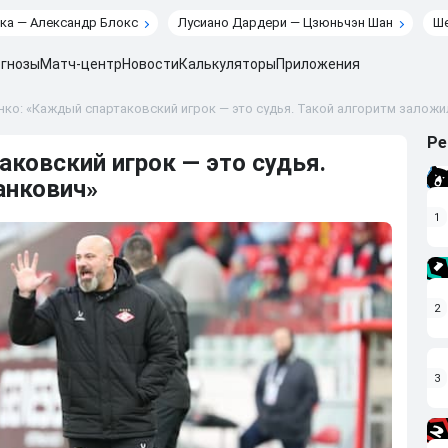
ка — Александр Блокс
Лусиано Дардери — Цзюньчэн Шан
Ше
гнозы
Матч-центр
Новости
Калькуляторы
Приложения
ко: «Каждый спартаковский игрок — это судья. Такой алгоритм заложи
Ре
ковский игрок — это судья.
анкович»
1
2
3