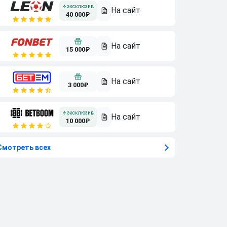
40 000₽
15 000₽
3 000₽
10 000₽
Смотреть всех