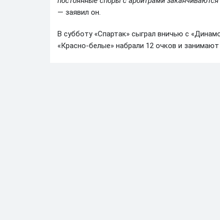
постоянные споры с арбитрами заканчиваются 
— заявил он.
В субботу «Спартак» сыграл вничью с «Динамо
«Красно-белые» набрали 12 очков и занимают
Максим Кирсанов
АВТОР:
Редактор и автор Betonmobile
14.09.2025 • 19:30
Российская Премьер-лига
РПЛ
Спартак М
Далее по теме
Масалитин не уверен, что в «Спартаке» примут
06.08.2026
•
08:26
Овчинников назвал дураком Ву за нелепый пена
04.08.2026
•
08:29