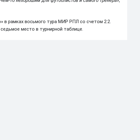
чем-то нехорошим для футболистов и самого тренера»
,
» в рамках восьмого тура МИР РПЛ со счетом 2:2.
 седьмое место в турнирной таблице.
осква
 Даку после его националистических кричалок
льти в матче «Спартака»