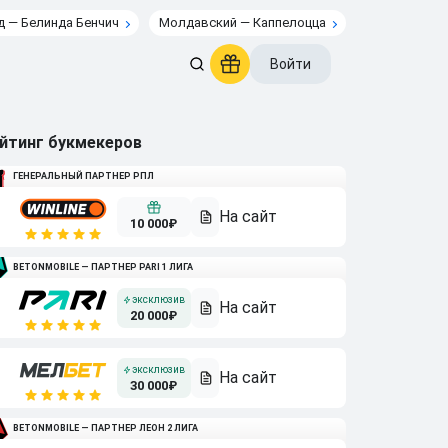
д — Белинда Бенчич
Молдавский — Каппелоцца
Войти
йтинг букмекеров
ГЕНЕРАЛЬНЫЙ ПАРТНЕР РПЛ
10 000₽
BETONMOBILE — ПАРТНЕР PARI 1 ЛИГА
20 000₽
30 000₽
BETONMOBILE — ПАРТНЕР ЛЕОН 2 ЛИГА