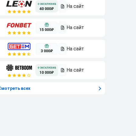
40 000₽
15 000₽
3 000₽
10 000₽
Смотреть всех