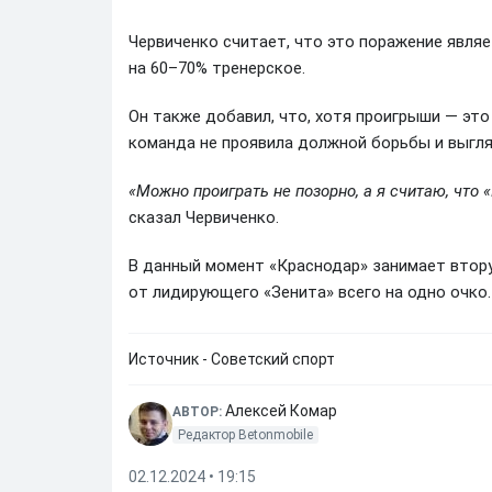
Червиченко считает, что это поражение являе
на 60–70% тренерское.
Он также добавил, что, хотя проигрыши — это 
команда не проявила должной борьбы и выгля
«Можно проиграть не позорно, а я считаю, что
сказал Червиченко.
В данный момент «Краснодар» занимает втору
от лидирующего «Зенита» всего на одно очко.
Источник - Советский спорт
Алексей Комар
АВТОР:
Редактор Betonmobile
02.12.2024 • 19:15