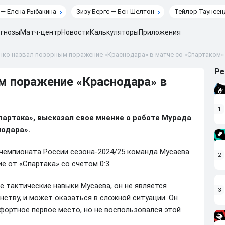
 — Елена Рыбакина
Зизу Бергс — Бен Шелтон
Тейлор Таунсен
гнозы
Матч-центр
Новости
Калькуляторы
Приложения
нко назвал позорным поражение «Краснодара» в матче со «Спартаком»
Ре
м поражение «Краснодара» в
1
артака», высказал свое мнение о работе Мурада
нодара».
ра чемпионата России сезона-2024/25 команда Мусаева
2
е от «Спартака» со счетом 0:3.
е тактические навыки Мусаева, он не является
3
ству, и может оказаться в сложной ситуации. Он
мфортное первое место, но не воспользовался этой