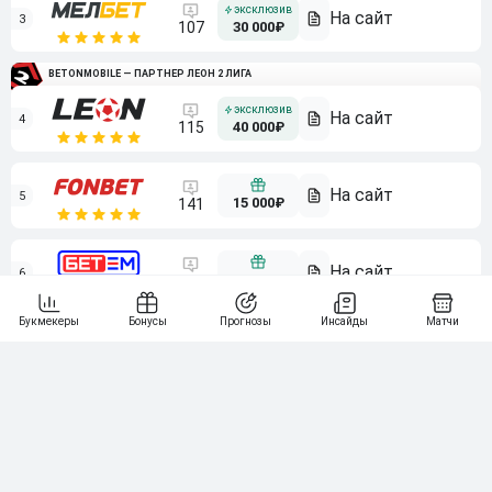
3
107
30 000₽
BETONMOBILE — ПАРТНЕР ЛЕОН 2 ЛИГА
4
115
40 000₽
5
15 000₽
141
6
3 000₽
19
7
64
10 000₽
Смотреть всех