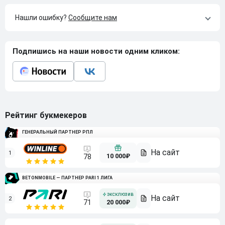
Нашли ошибку?
Сообщите нам
Подпишись на наши новости одним кликом:
Рейтинг букмекеров
ГЕНЕРАЛЬНЫЙ ПАРТНЕР РПЛ
1
10 000₽
78
BETONMOBILE — ПАРТНЕР PARI 1 ЛИГА
2
71
20 000₽