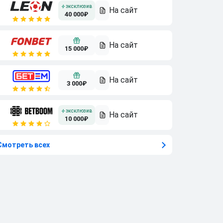
40 000₽
15 000₽
3 000₽
10 000₽
Смотреть всех