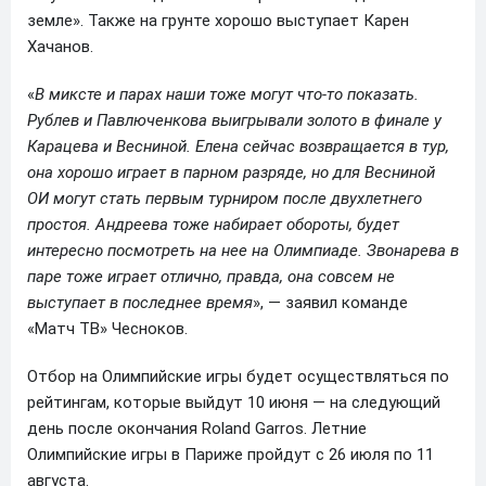
земле». Также на грунте хорошо выступает Карен
Хачанов.
«
В миксте и парах наши тоже могут что‑то показать.
Рублев и Павлюченкова выигрывали золото в финале у
Карацева и Весниной. Елена сейчас возвращается в тур,
она хорошо играет в парном разряде, но для Весниной
ОИ могут стать первым турниром после двухлетнего
простоя. Андреева тоже набирает обороты, будет
интересно посмотреть на нее на Олимпиаде. Звонарева в
паре тоже играет отлично, правда, она совсем не
выступает в последнее время
», — заявил команде
«Матч ТВ» Чесноков.
Отбор на Олимпийские игры будет осуществляться по
рейтингам, которые выйдут 10 июня — на следующий
день после окончания Roland Garros. Летние
Олимпийские игры в Париже пройдут с 26 июля по 11
августа.