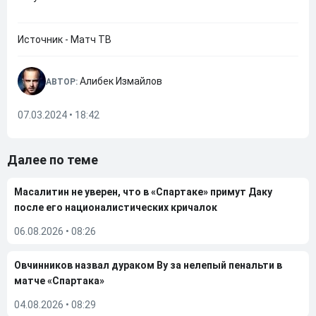
Источник - Матч ТВ
Алибек Измайлов
АВТОР:
07.03.2024 • 18:42
Далее по теме
Масалитин не уверен, что в «Спартаке» примут Даку
после его националистических кричалок
06.08.2026
•
08:26
Овчинников назвал дураком Ву за нелепый пенальти в
матче «Спартака»
04.08.2026
•
08:29