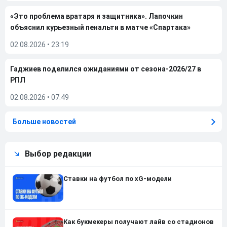
«Это проблема вратаря и защитника». Лапочкин
объяснил курьезный пенальти в матче «Спартака»
02.08.2026
•
23:19
Гаджиев поделился ожиданиями от сезона-2026/27 в
РПЛ
02.08.2026
•
07:49
Больше новостей
Выбор редакции
Ставки на футбол по xG-модели
Как букмекеры получают лайв со стадионов