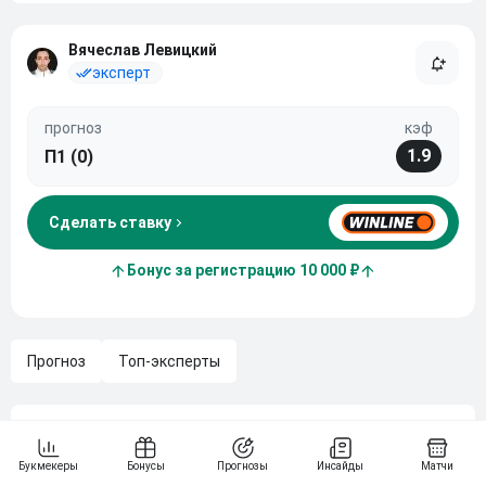
Вячеслав Левицкий
эксперт
прогноз
кэф
1.9
П1 (0)
Сделать ставку
Бонус за регистрацию 10 000 ₽
Прогноз
Топ-эксперты
«Чикаго» сыграет с «Анахаймом» на стадионе
«Юнайтед Центр» в рамках регулярного розыгрыша