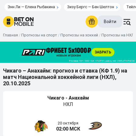
Энн Ли — Елена Рыбакина
Зизу Бергс — Бен Шелтон
Тейл
Войти
Главная
/
Прогнозы на спорт
/
Прогнозы на хоккей
/
Прогнозы на НХЛ
Чикаго – Анахайм: прогноз и ставка (КФ 1.9) на
матч Национальной хоккейной лиги (НХЛ),
20.10.2025
Чикаго - Анахайм
НХЛ
20 октября
02:00 МСК