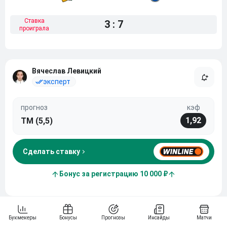
Ставка
3 : 7
проиграла
Вячеслав Левицкий
эксперт
прогноз
кэф
1,92
ТМ (5,5)
Сделать ставку
Бонус за регистрацию 10 000 ₽
Прогноз
Топ-эксперты