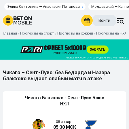
Элина Свитолина — Анастасия Потапова
Молдавский — Каппе
Войти
Главная
/
Прогнозы на спорт
/
Прогнозы на хоккей
/
Прогнозы на НХЛ
Чикаго – Сент-Луис: без Бедарда и Назара
блэкхокс выдаст слабый матч в атаке
Чикаго Блэкхокс - Сент-Луис Блюс
НХЛ
08 января
05:30 МСК