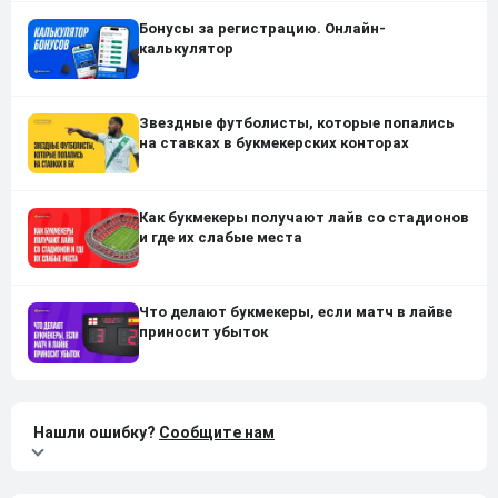
Бонусы за регистрацию. Онлайн-
калькулятор
Звездные футболисты, которые попались
на ставках в букмекерских конторах
Как букмекеры получают лайв со стадионов
и где их слабые места
Что делают букмекеры, если матч в лайве
приносит убыток
Нашли ошибку?
Сообщите нам