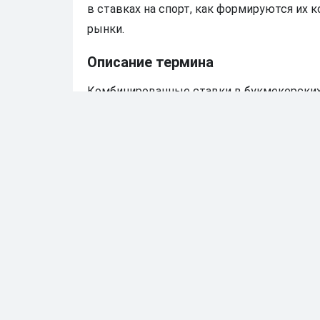
в ставках на спорт, как формируются их
рынки.
Описание термина
Комбинированные ставки в букмекерских 
в которой объединены несколько событий 
«Ничья и обе забьют».
Каждый букмекер предлагает свои вариа
являются:
«Исход + тотал»;
«Исход + фора»;
«Тотал + обе забьют»;
«Исход + точное количество голов»;
«Тайм/матч».