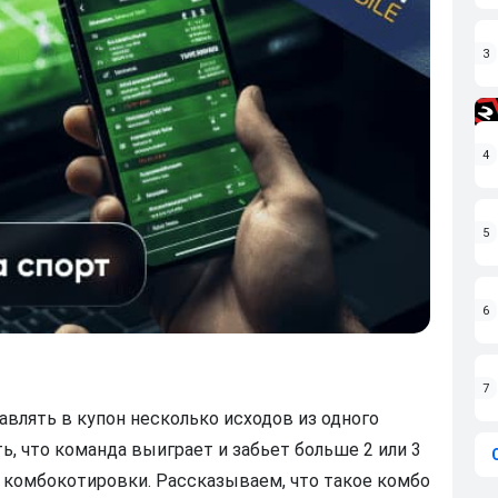
3
4
5
6
7
влять в купон несколько исходов из одного
ть, что команда выиграет и забьет больше 2 или 3
т комбокотировки. Рассказываем, что такое комбо