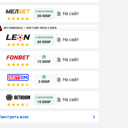
30 000₽
BETONMOBILE — ПАРТНЕР ЛЕОН 2 ЛИГА
40 000₽
15 000₽
3 000₽
10 000₽
Смотреть всех