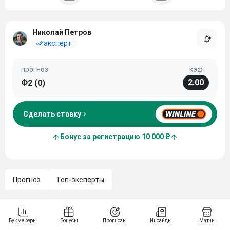
Николай Петров
эксперт
прогноз
кэф
2.00
Ф2 (0)
Сделать ставку
Бонус за регистрацию 10 000 ₽
Прогноз
Топ-эксперты
Даллас встречается с Нью-Йорк Сити в
чемпионате МЛС. Игра пройдет 26 июля в 03:30 по