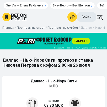
Энн Ли — Елена Рыбакина
Зизу Бергс — Бен Шелтон
Тейл
Войти
Главная
/
Прогнозы на спорт
/
Прогнозы на футбол
/
Даллас – Нью-Йор
Даллас – Нью-Йорк Сити: прогноз и ставка
Николая Петрова с кэфом 2.00 на 26 июля
Даллас - Нью-Йорк Сити
МЛС
25 июля
03:30 МСК