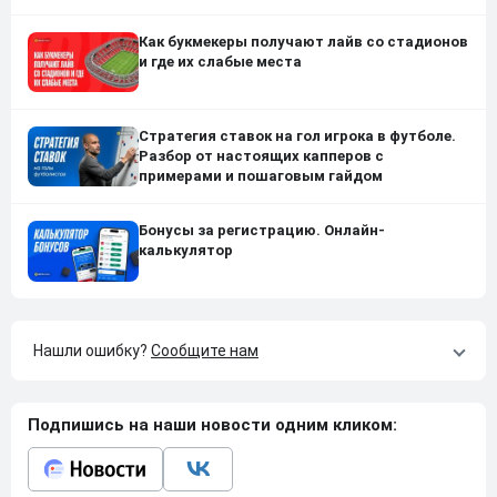
Как букмекеры получают лайв со стадионов
и где их слабые места
Стратегия ставок на гол игрока в футболе.
Разбор от настоящих капперов с
примерами и пошаговым гайдом
Бонусы за регистрацию. Онлайн-
калькулятор
Нашли ошибку?
Сообщите нам
Подпишись на наши новости одним кликом: