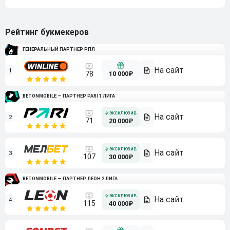
Рейтинг букмекеров
ГЕНЕРАЛЬНЫЙ ПАРТНЕР РПЛ
1
10 000₽
78
BETONMOBILE — ПАРТНЕР PARI 1 ЛИГА
2
71
20 000₽
3
107
30 000₽
BETONMOBILE — ПАРТНЕР ЛЕОН 2 ЛИГА
4
115
40 000₽