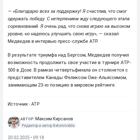
—
«Благодарю всех за поддержку! Я счастлив, что смог
одержать победу. С нетерпением жду следующего этапа
соревнований. Я очень рад, что снова играю на высоком
уровне, но надеюсь улучшить свою игру»
, — сказал
Медведев в интервью пресс-службе АТР.
В результате триумфа над Бергсом, Медведев получил
возможность продолжить свое участие в турнире ATP-
500 в Дохе. В рамках четвертьфинала он столкнется с
представителем Канады Феликсом Оже-Альяссимом,
занимающим 23-ю позицию в мировом рейтинге.
Источник - ATP
Максим Кирсанов
АВТОР:
Редактор и автор Betonmobile
20.02.2025 • 09:18