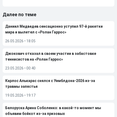
Далее по теме
Даниил Медведев сенсационно уступил 97-й ракетке
мира и вылетел с «Ролан Гаррос»
26.05.2026
•
18:05
Джокович отказал в своем участии в забастовке
теннисистов на «Ролан Гаррос»
23.05.2026
•
00:40
Карлос Алькарас снялся с Уимблдона-2026 из-за
травмы запястья
19.05.2026
•
19:17
Белоруска Арина Соболенко: в какой-то момент мы
объявим бойкот из-за призовых