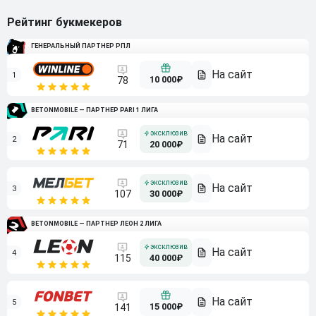
Рейтинг букмекеров
ГЕНЕРАЛЬНЫЙ ПАРТНЕР РПЛ
1
10 000₽
78
BETONMOBILE — ПАРТНЕР PARI 1 ЛИГА
2
71
20 000₽
3
107
30 000₽
BETONMOBILE — ПАРТНЕР ЛЕОН 2 ЛИГА
4
115
40 000₽
5
15 000₽
141