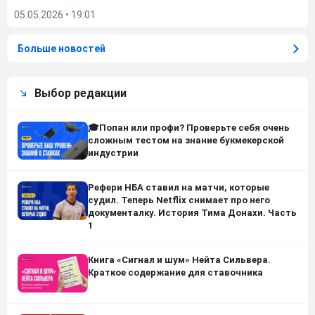
05.05.2026
•
19:01
Больше новостей
Выбор редакции
🎓Попан или профи? Проверьте себя очень
сложным тестом на знание букмекерской
индустрии
Рефери НБА ставил на матчи, которые
судил. Теперь Netflix снимает про него
документалку. История Тима Донахи. Часть
1
Книга «Сигнал и шум» Нейта Сильвера.
Краткое содержание для ставочника