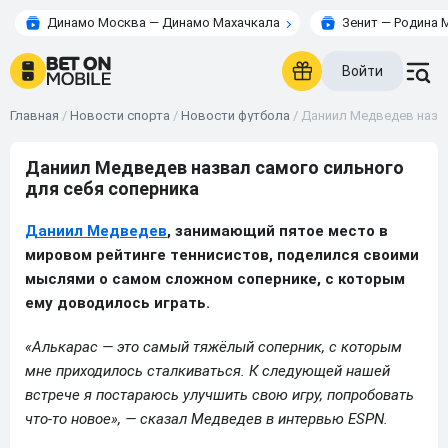
Динамо Москва — Динамо Махачкала
Зенит — Родина 
Войти
Главная
/
Новости спорта
/
Новости футбола
/
Даниил Медведев назва
Даниил Медведев назвал самого сильного
для себя соперника
Даниил Медведев
, занимающий пятое место в
мировом рейтинге теннисистов, поделился своими
мыслями о самом сложном сопернике, с которым
ему доводилось играть.
«Алькарас — это самый тяжёлый соперник, с которым
мне приходилось сталкиваться. К следующей нашей
встрече я постараюсь улучшить свою игру, попробовать
что-то новое», — сказал Медведев в интервью ESPN.