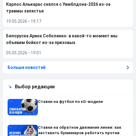
Карлос Алькарас снялся с Уимблдона-2026 из-за
травмы запястья
19.05.2026
•
19:17
Белоруска Арина Соболенко: в какой-то момент мы
объявим бойкот из-за призовых
05.05.2026
•
19:01
Больше новостей
Выбор редакции
Ставки на футбол по xG-модели
Ставки на обратное движение линии: как
заставить букмекеров работать против