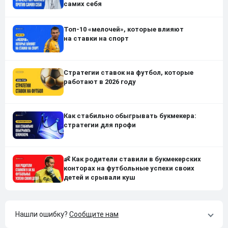
самих себя
Топ-10 «мелочей», которые влияют
на ставки на спорт
Стратегии ставок на футбол, которые
работают в 2026 году
Как стабильно обыгрывать букмекера:
стратегии для профи
👶 Как родители ставили в букмекерских
конторах на футбольные успехи своих
детей и срывали куш
Нашли ошибку?
Сообщите нам