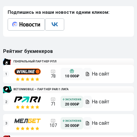
Подпишись на наши новости одним кликом:
Рейтинг букмекеров
ГЕНЕРАЛЬНЫЙ ПАРТНЕР РПЛ
1
10 000₽
78
BETONMOBILE — ПАРТНЕР PARI 1 ЛИГА
2
71
20 000₽
3
107
30 000₽